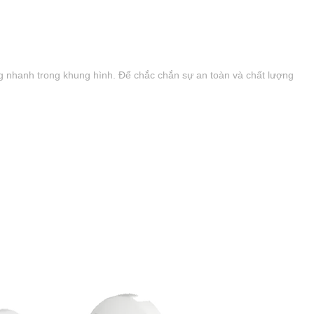
g nhanh trong khung hình. Để chắc chắn sự an toàn và chất lượng