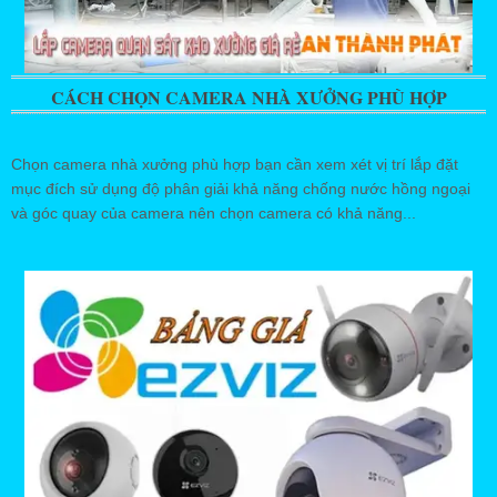
CÁCH CHỌN CAMERA NHÀ XƯỞNG PHÙ HỢP
Chọn camera nhà xưởng phù hợp bạn cần xem xét vị trí lắp đặt
mục đích sử dụng độ phân giải khả năng chống nước hồng ngoại
và góc quay của camera nên chọn camera có khả năng...