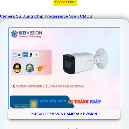
Speed Dome
Camera Sử Dụng Chip Progressive Scan CMOS
KX-CAI8005MSN-A CAMERA KBVISION