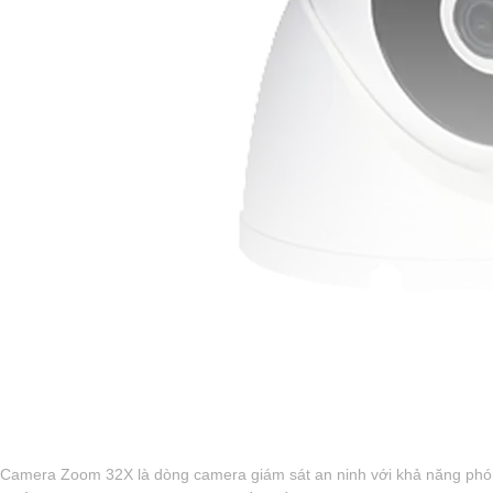
'
Camera Zoom 32X là dòng camera giám sát an ninh với khả năng phón