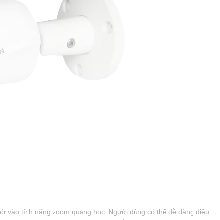
hờ vào tính năng zoom quang học. Người dùng có thể dễ dàng điều