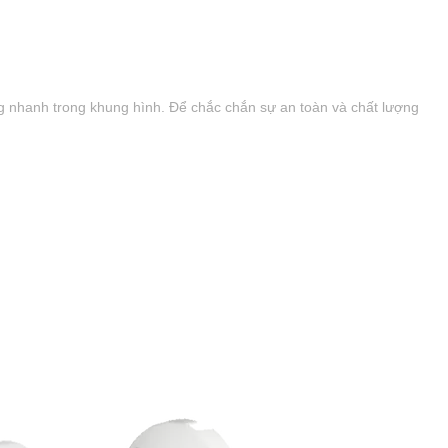
g nhanh trong khung hình. Để chắc chắn sự an toàn và chất lượng