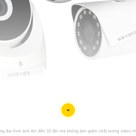
g đại hình ảnh lên đến 32 lần mà không làm giảm chất lượng video n