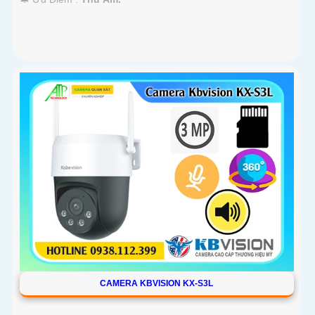
CAMERA KBVISION KX-S3L