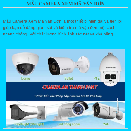
MẪU CAMERA XEM MÃ VẬN ĐƠN
Mẫu Camera Xem Mã Vận Đơn là một thiết bị hiện đại và tiện lợi
giúp bạn dễ dàng giám sát và kiểm tra mã vận đơn một cách
nhanh chóng. Với chất lượng hình ảnh sắc nét và khả năng...