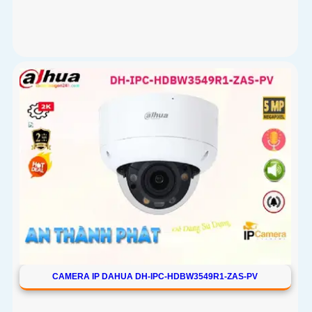
CAMERA IP DAHUA DH-IPC-HDBW3549R1-ZAS-PV