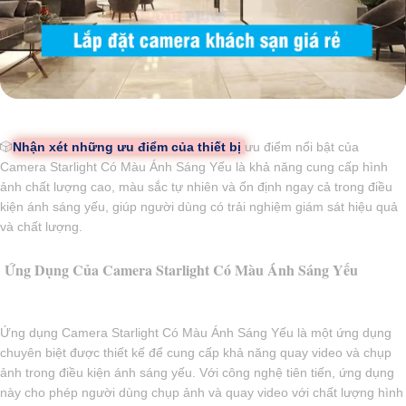
🎲
Nhận xét những ưu điểm của thiết bị
ưu điểm nổi bật của
Camera Starlight Có Màu Ánh Sáng Yếu là khả năng cung cấp hình
ảnh chất lượng cao, màu sắc tự nhiên và ổn định ngay cả trong điều
kiện ánh sáng yếu, giúp người dùng có trải nghiệm giám sát hiệu quả
và chất lượng.
Ứng Dụng Của Camera Starlight Có Màu Ánh Sáng Yếu
Ứng dụng Camera Starlight Có Màu Ánh Sáng Yếu là một ứng dụng
chuyên biệt được thiết kế để cung cấp khả năng quay video và chụp
ảnh trong điều kiện ánh sáng yếu. Với công nghệ tiên tiến, ứng dụng
này cho phép người dùng chụp ảnh và quay video với chất lượng hình