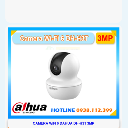
CAMERA WIFI 6 DAHUA DH-H3T 3MP