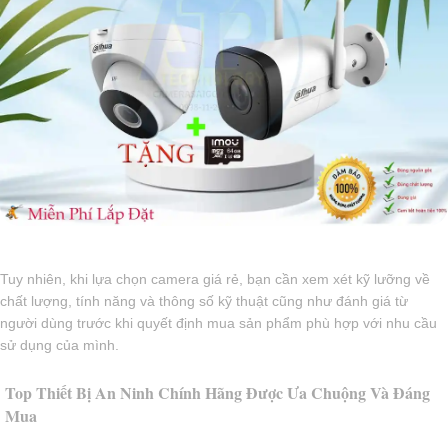
Tuy nhiên, khi lựa chọn camera giá rẻ, bạn cần xem xét kỹ lưỡng về
chất lượng, tính năng và thông số kỹ thuật cũng như đánh giá từ
người dùng trước khi quyết định mua sản phẩm phù hợp với nhu cầu
sử dụng của mình.
Top Thiết Bị An Ninh Chính Hãng Được Ưa Chuộng Và Đáng
Mua