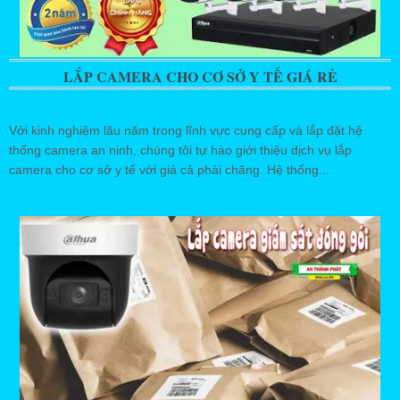
LẮP CAMERA CHO CƠ SỞ Y TẾ GIÁ RẺ
Với kinh nghiệm lâu năm trong lĩnh vực cung cấp và lắp đặt hệ
thống camera an ninh, chúng tôi tự hào giới thiệu dịch vụ lắp
camera cho cơ sở y tế với giá cả phải chăng. Hệ thống...