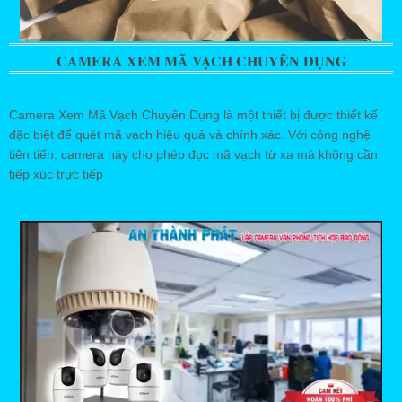
CAMERA XEM MÃ VẠCH CHUYÊN DỤNG
Camera Xem Mã Vạch Chuyên Dụng là một thiết bị được thiết kế
đặc biệt để quét mã vạch hiệu quả và chính xác. Với công nghệ
tiên tiến, camera này cho phép đọc mã vạch từ xa mà không cần
tiếp xúc trực tiếp