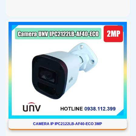
CAMERA IP IPC2122LB-AF40-ECO 3MP