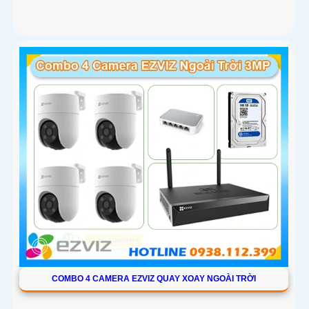
COMBO 4 CAMERA EZVIZ QUAY XOAY NGOÀI TRỜI