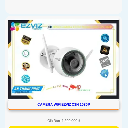
CAMERA WIFI EZVIZ C3N 1080P
Giá Bán: 1,300,000 ₫