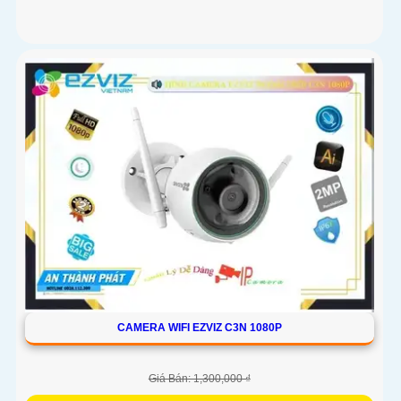
CAMERA WIFI EZVIZ C3N 1080P
Giá Bán: 1,300,000 ₫