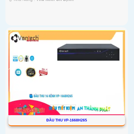
ĐẦU THU VP-1668H265