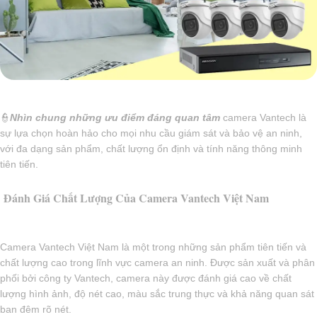
👮
Nhìn chung những ưu điểm đáng quan tâm
camera Vantech là
sự lựa chọn hoàn hảo cho mọi nhu cầu giám sát và bảo vệ an ninh,
với đa dạng sản phẩm, chất lượng ổn định và tính năng thông minh
tiên tiến.
Đánh Giá Chất Lượng Của Camera Vantech Việt Nam
Camera Vantech Việt Nam là một trong những sản phẩm tiên tiến và
chất lượng cao trong lĩnh vực camera an ninh. Được sản xuất và phân
phối bởi công ty Vantech, camera này được đánh giá cao về chất
lượng hình ảnh, độ nét cao, màu sắc trung thực và khả năng quan sát
ban đêm rõ nét.