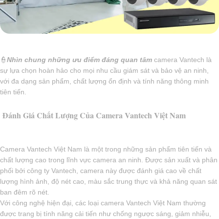
👮
Nhìn chung những ưu điểm đáng quan tâm
camera Vantech là
sự lựa chọn hoàn hảo cho mọi nhu cầu giám sát và bảo vệ an ninh,
với đa dạng sản phẩm, chất lượng ổn định và tính năng thông minh
tiên tiến.
Đánh Giá Chất Lượng Của Camera Vantech Việt Nam
Camera Vantech Việt Nam là một trong những sản phẩm tiên tiến và
chất lượng cao trong lĩnh vực camera an ninh. Được sản xuất và phân
phối bởi công ty Vantech, camera này được đánh giá cao về chất
lượng hình ảnh, độ nét cao, màu sắc trung thực và khả năng quan sát
ban đêm rõ nét.
Với công nghệ hiện đại, các loại camera Vantech Việt Nam thường
được trang bị tính năng cải tiến như chống ngược sáng, giảm nhiễu,