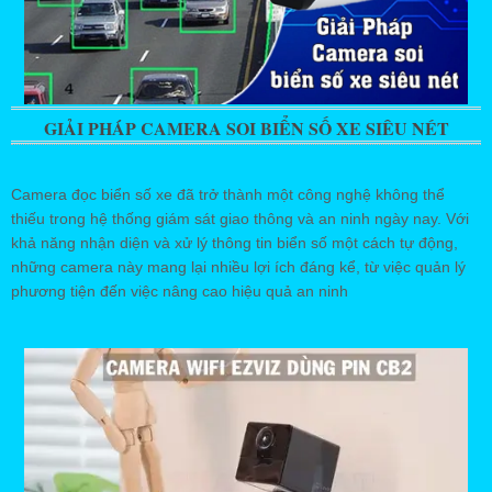
GIẢI PHÁP CAMERA SOI BIỂN SỐ XE SIÊU NÉT
Camera đọc biển số xe đã trở thành một công nghệ không thể
thiếu trong hệ thống giám sát giao thông và an ninh ngày nay. Với
khả năng nhận diện và xử lý thông tin biển số một cách tự động,
những camera này mang lại nhiều lợi ích đáng kể, từ việc quản lý
phương tiện đến việc nâng cao hiệu quả an ninh