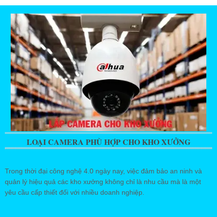
LOẠI CAMERA PHÙ HỢP CHO KHO XƯỞNG
Trong thời đại công nghệ 4.0 ngày nay, việc đảm bảo an ninh và
quản lý hiệu quả các kho xưởng không chỉ là nhu cầu mà là một
yêu cầu cấp thiết đối với nhiều doanh nghiệp.