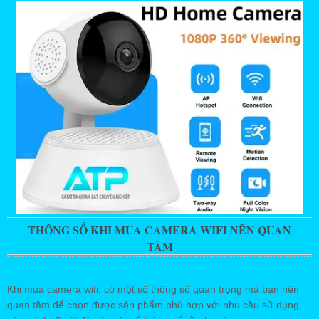
THÔNG SỐ KHI MUA CAMERA WIFI NÊN QUAN
TÂM
Khi mua camera wifi, có một số thông số quan trọng mà bạn nên
quan tâm để chọn được sản phẩm phù hợp với nhu cầu sử dụng