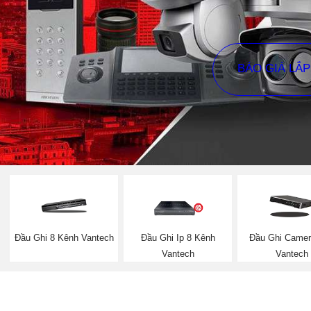
BÁO GIÁ LẮ
Đầu Ghi 8 Kênh Vantech
Đầu Ghi Ip 8 Kênh
Đầu Ghi Camer
Vantech
Vantech