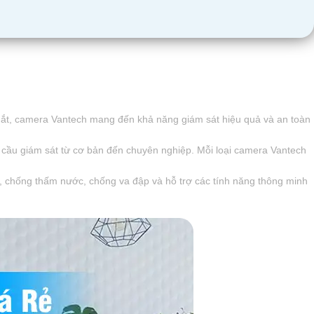
 mắt, camera Vantech mang đến khả năng giám sát hiệu quả và an toàn
ầu giám sát từ cơ bản đến chuyên nghiệp. Mỗi loại camera Vantech
, chống thấm nước, chống va đập và hỗ trợ các tính năng thông minh