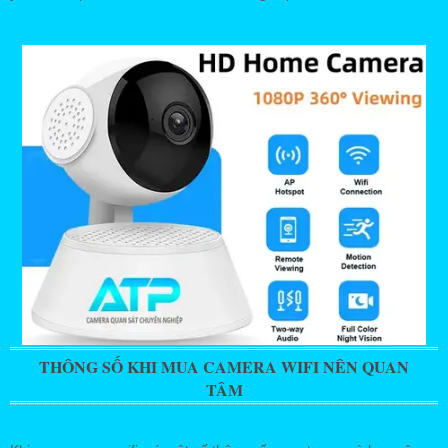
THÔNG SỐ KHI MUA CAMERA WIFI NÊN QUAN
TÂM