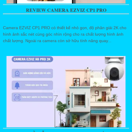
REVIEW CAMERA EZVIZ CP1 PRO
Camera EZVIZ CP1 PRO có thiết kế nhỏ gọn, độ phân giải 2K cho
hình ảnh sắc nét cùng góc nhìn rộng cho ra chất lượng hình ảnh
chất lượng. Ngoài ra camera còn sở hữu tính năng quay...