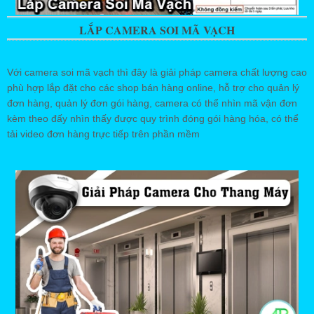
LẮP CAMERA SOI MÃ VẠCH
Với camera soi mã vạch thì đây là giải pháp camera chất lượng cao
phù hợp lắp đặt cho các shop bán hàng online, hỗ trợ cho quản lý
đơn hàng, quản lý đơn gói hàng, camera có thể nhìn mã vận đơn
kèm theo đấy nhìn thấy được quy trình đóng gói hàng hóa, có thể
tải video đơn hàng trực tiếp trên phần mềm