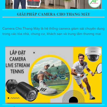
GIẢI PHÁP CAMERA CHO THANG MÁY
Camera Cho Thang Máy là hệ thống camera giám sát chuyên dụng
trong các tòa nhà, chung cư, khách sạn và trung tâm thương mại