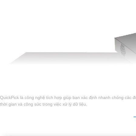
QuickPick là công nghệ tích hợp giúp bạn xác định nhanh chóng các đố
thời gian và công sức trong việc xử lý dữ liệu.