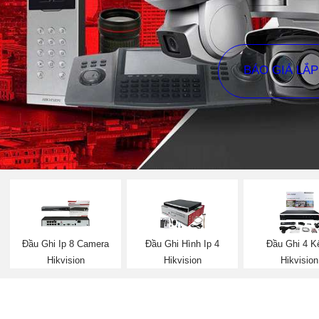
BÁO GIÁ LẮ
Đầu Ghi Ip 8 Camera
Đầu Ghi Hình Ip 4
Đầu Ghi 4 K
Hikvision
Hikvision
Hikvision