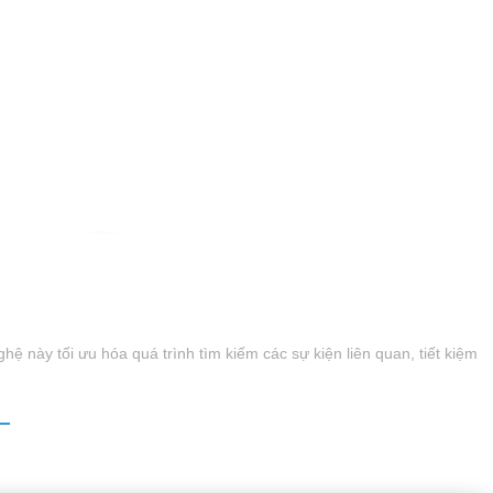
 này tối ưu hóa quá trình tìm kiếm các sự kiện liên quan, tiết kiệm