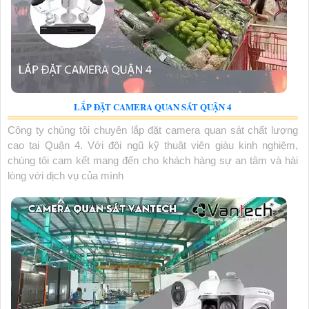
LẮP ĐẶT CAMERA QUAN SÁT QUẬN 4
Công ty chúng tôi chuyên lắp đặt camera quan sát chất lượng
cao tại Quận 4. Với đội ngũ kỹ thuật viên giàu kinh nghiệm,
chúng tôi cam kết mang đến cho khách hàng sự an tâm và hài
lòng với dịch vụ của mình