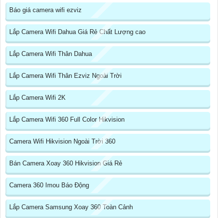
Báo giá camera wifi ezviz
Lắp Camera Wifi Dahua Giá Rẻ Chất Lượng cao
Lắp Camera Wifi Thân Dahua
Lắp Camera Wifi Thân Ezviz Ngoài Trời
Lắp Camera Wifi 2K
Lắp Camera Wifi 360 Full Color Hikvision
Camera Wifi Hikvision Ngoài Trời 360
Bán Camera Xoay 360 Hikvision Giá Rẻ
Camera 360 Imou Báo Động
Lắp Camera Samsung Xoay 360 Toàn Cảnh