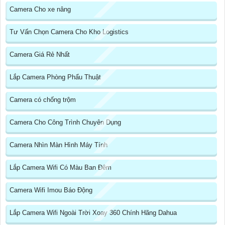
Camera Cho xe nâng
Tư Vấn Chọn Camera Cho Kho Logistics
Camera Giá Rẻ Nhất
Lắp Camera Phòng Phẩu Thuật
Camera có chống trộm
Camera Cho Công Trình Chuyên Dụng
Camera Nhìn Màn Hình Máy Tính
Lắp Camera Wifi Có Màu Ban Đêm
Camera Wifi Imou Báo Động
Lắp Camera Wifi Ngoài Trời Xoay 360 Chính Hãng Dahua