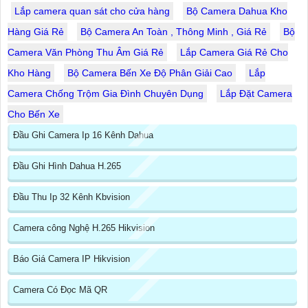
Lắp camera quan sát cho cửa hàng
Bộ Camera Dahua Kho
Hàng Giá Rẻ
Bộ Camera An Toàn , Thông Minh , Giá Rẻ
Bộ
Camera Văn Phòng Thu Âm Giá Rẻ
Lắp Camera Giá Rẻ Cho
Kho Hàng
Bộ Camera Bến Xe Độ Phân Giải Cao
Lắp
Camera Chống Trộm Gia Đình Chuyên Dụng
Lắp Đặt Camera
Cho Bến Xe
Đầu Ghi Camera Ip 16 Kênh Dahua
Đầu Ghi Hình Dahua H.265
Đầu Thu Ip 32 Kênh Kbvision
Camera công Nghệ H.265 Hikvision
Báo Giá Camera IP Hikvision
Camera Có Đọc Mã QR