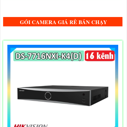
GÓI CAMERA GIÁ RẺ BÁN CHẠY