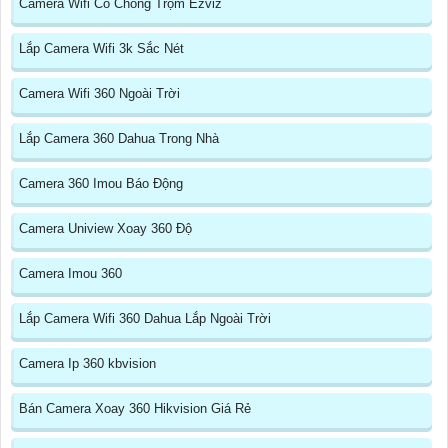
Camera Wifi Có Chống Trộm Ezviz
Lắp Camera Wifi 3k Sắc Nét
Camera Wifi 360 Ngoài Trời
Lắp Camera 360 Dahua Trong Nhà
Camera 360 Imou Báo Động
Camera Uniview Xoay 360 Độ
Camera Imou 360
Lắp Camera Wifi 360 Dahua Lắp Ngoài Trời
Camera Ip 360 kbvision
Bán Camera Xoay 360 Hikvision Giá Rẻ