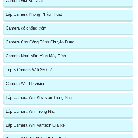
Camera Giá Rẻ Nhất
Lắp Camera Phòng Phẩu Thuật
Camera có chống trộm
Camera Cho Công Trình Chuyên Dụng
Camera Nhìn Màn Hình Máy Tính
Top 5 Camera Wifi 360 Tốt
Camera Wifi Hikvision
Lắp Camera Wifi Kbvision Trong Nhà
Lắp Camera Wifi Trong Nhà
Lắp Camera Wifi Vantech Giá Rẻ