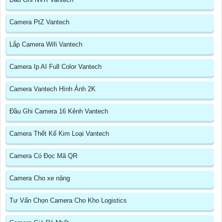
Camera PtZ Vantech
Lắp Camera Wifi Vantech
Camera Ip AI Full Color Vantech
Camera Vantech Hình Ảnh 2K
Đầu Ghi Camera 16 Kênh Vantech
Camera Thết Kế Kim Loại Vantech
Camera Có Đọc Mã QR
Camera Cho xe nâng
Tư Vấn Chọn Camera Cho Kho Logistics