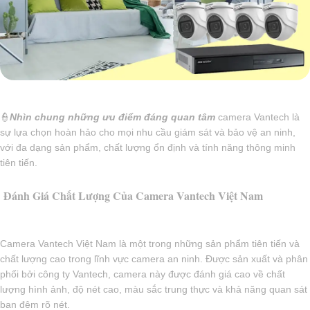
👮
Nhìn chung những ưu điểm đáng quan tâm
camera Vantech là
sự lựa chọn hoàn hảo cho mọi nhu cầu giám sát và bảo vệ an ninh,
với đa dạng sản phẩm, chất lượng ổn định và tính năng thông minh
tiên tiến.
Đánh Giá Chất Lượng Của Camera Vantech Việt Nam
Camera Vantech Việt Nam là một trong những sản phẩm tiên tiến và
chất lượng cao trong lĩnh vực camera an ninh. Được sản xuất và phân
phối bởi công ty Vantech, camera này được đánh giá cao về chất
lượng hình ảnh, độ nét cao, màu sắc trung thực và khả năng quan sát
ban đêm rõ nét.