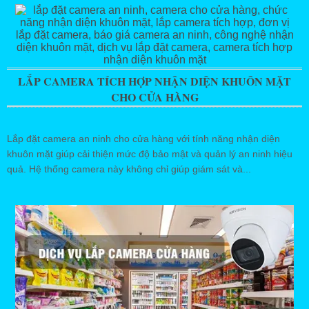
LẮP CAMERA TÍCH HỢP NHẬN DIỆN KHUÔN MẶT
CHO CỬA HÀNG
Lắp đặt camera an ninh cho cửa hàng với tính năng nhận diện
khuôn mặt giúp cải thiện mức độ bảo mật và quản lý an ninh hiệu
quả. Hệ thống camera này không chỉ giúp giám sát và...