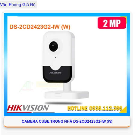
Văn Phòng Giá Rẻ
CAMERA CUBE TRONG NHÀ DS-2CD2423G2-IW (W)