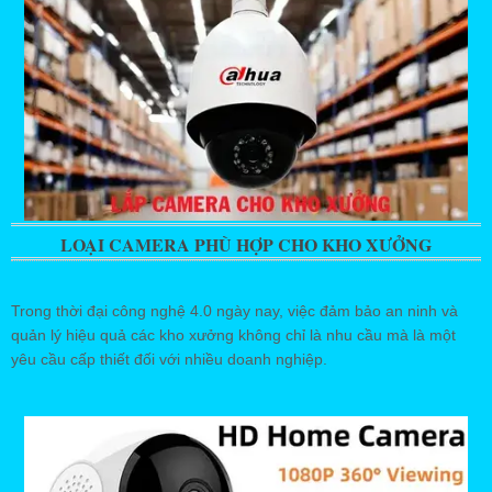
LOẠI CAMERA PHÙ HỢP CHO KHO XƯỞNG
Trong thời đại công nghệ 4.0 ngày nay, việc đảm bảo an ninh và
quản lý hiệu quả các kho xưởng không chỉ là nhu cầu mà là một
yêu cầu cấp thiết đối với nhiều doanh nghiệp.