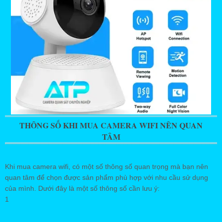
THÔNG SỐ KHI MUA CAMERA WIFI NÊN QUAN
TÂM
Khi mua camera wifi, có một số thông số quan trọng mà bạn nên
quan tâm để chọn được sản phẩm phù hợp với nhu cầu sử dụng
của mình. Dưới đây là một số thông số cần lưu ý:
1