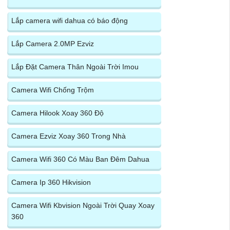
Lắp camera wifi dahua có báo động
Lắp Camera 2.0MP Ezviz
Lắp Đặt Camera Thân Ngoài Trời Imou
Camera Wifi Chống Trộm
Camera Hilook Xoay 360 Độ
Camera Ezviz Xoay 360 Trong Nhà
Camera Wifi 360 Có Màu Ban Đêm Dahua
Camera Ip 360 Hikvision
Camera Wifi Kbvision Ngoài Trời Quay Xoay
360