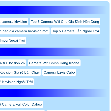
á camera kbvision
Top 5 Camera Wifi Cho Gia Đình Nên Dùng
 báo giá camera hikvision mới
Top 5 Camera Lắp Ngoài Trời
Imou Ngoài Trời
fi Hikvision 2K
Camera Wifi Chính Hãng Kbone
Kbvision Giá rẻ Bán Chạy
Camera Ezviz Cube
 Kbvision Ngoài Trời
ộ Camera Full Color Dahua