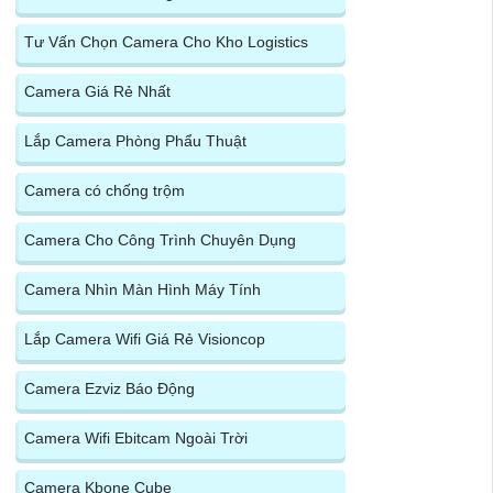
Tư Vấn Chọn Camera Cho Kho Logistics
Camera Giá Rẻ Nhất
Lắp Camera Phòng Phẩu Thuật
Camera có chống trộm
Camera Cho Công Trình Chuyên Dụng
Camera Nhìn Màn Hình Máy Tính
Lắp Camera Wifi Giá Rẻ Visioncop
Camera Ezviz Báo Động
Camera Wifi Ebitcam Ngoài Trời
Camera Kbone Cube