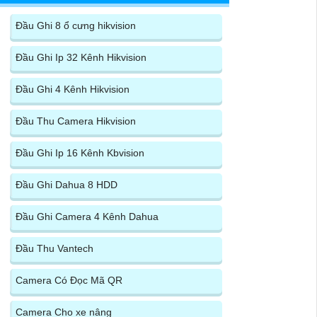
Đầu Ghi 8 ổ cưng hikvision
Đầu Ghi Ip 32 Kênh Hikvision
Đầu Ghi 4 Kênh Hikvision
Đầu Thu Camera Hikvision
Đầu Ghi Ip 16 Kênh Kbvision
Đầu Ghi Dahua 8 HDD
Đầu Ghi Camera 4 Kênh Dahua
Đầu Thu Vantech
Camera Có Đọc Mã QR
Camera Cho xe nâng