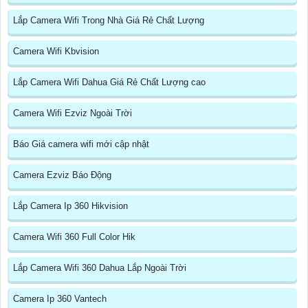
Lắp Camera Wifi Trong Nhà Giá Rẻ Chất Lượng
Camera Wifi Kbvision
Lắp Camera Wifi Dahua Giá Rẻ Chất Lượng cao
Camera Wifi Ezviz Ngoài Trời
Báo Giá camera wifi mới cập nhật
Camera Ezviz Báo Động
Lắp Camera Ip 360 Hikvision
Camera Wifi 360 Full Color Hik
Lắp Camera Wifi 360 Dahua Lắp Ngoài Trời
Camera Ip 360 Vantech