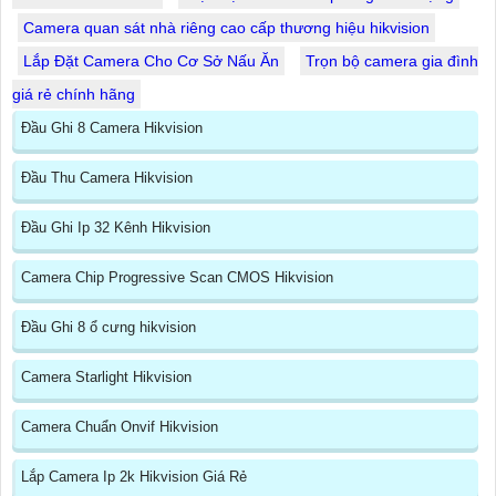
Camera quan sát nhà riêng cao cấp thương hiệu hikvision
Lắp Đặt Camera Cho Cơ Sở Nấu Ăn
Trọn bộ camera gia đình
giá rẻ chính hãng
Đầu Ghi 8 Camera Hikvision
Đầu Thu Camera Hikvision
Đầu Ghi Ip 32 Kênh Hikvision
Camera Chip Progressive Scan CMOS Hikvision
Đầu Ghi 8 ổ cưng hikvision
Camera Starlight Hikvision
Camera Chuẩn Onvif Hikvision
Lắp Camera Ip 2k Hikvision Giá Rẻ