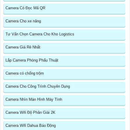
Camera Có Đọc Mã QR
Camera Cho xe nâng
Tư Vấn Chọn Camera Cho Kho Logistics
Camera Giá Rẻ Nhất
Lắp Camera Phòng Phẩu Thuật
Camera có chống trộm
Camera Cho Công Trình Chuyên Dụng
Camera Nhìn Màn Hình Máy Tính
Camera Wifi Độ Phân Giải 2K
Camera Wifi Dahua Báo Động