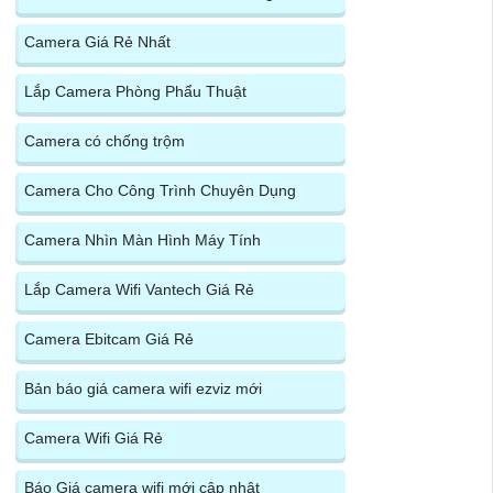
Camera Giá Rẻ Nhất
Lắp Camera Phòng Phẩu Thuật
Camera có chống trộm
Camera Cho Công Trình Chuyên Dụng
Camera Nhìn Màn Hình Máy Tính
Lắp Camera Wifi Vantech Giá Rẻ
Camera Ebitcam Giá Rẻ
Bản báo giá camera wifi ezviz mới
Camera Wifi Giá Rẻ
Báo Giá camera wifi mới cập nhật