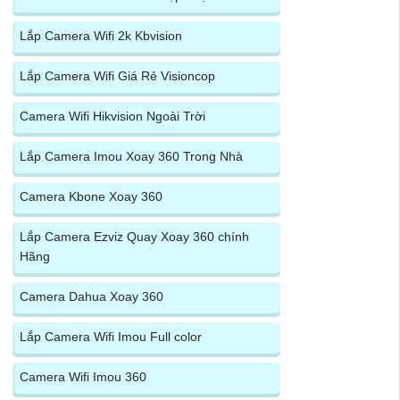
Lắp Camera Wifi 2k Kbvision
Lắp Camera Wifi Giá Rẻ Visioncop
Camera Wifi Hikvision Ngoài Trời
Lắp Camera Imou Xoay 360 Trong Nhà
Camera Kbone Xoay 360
Lắp Camera Ezviz Quay Xoay 360 chính
Hãng
Camera Dahua Xoay 360
Lắp Camera Wifi Imou Full color
Camera Wifi Imou 360