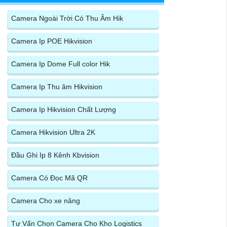
Camera Ngoài Trời Có Thu Âm Hik
Camera Ip POE Hikvision
Camera Ip Dome Full color Hik
Camera Ip Thu âm Hikvision
Camera Ip Hikvision Chất Lượng
Camera Hikvision Ultra 2K
Đầu Ghi Ip 8 Kênh Kbvision
Camera Có Đọc Mã QR
Camera Cho xe nâng
Tư Vấn Chọn Camera Cho Kho Logistics