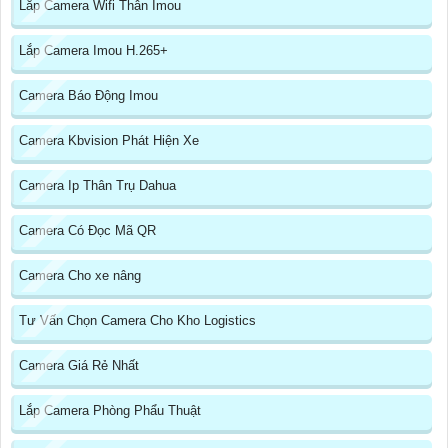
Lắp Camera Wifi Thân Imou
Lắp Camera Imou H.265+
Camera Báo Động Imou
Camera Kbvision Phát Hiện Xe
Camera Ip Thân Trụ Dahua
Camera Có Đọc Mã QR
Camera Cho xe nâng
Tư Vấn Chọn Camera Cho Kho Logistics
Camera Giá Rẻ Nhất
Lắp Camera Phòng Phẩu Thuật