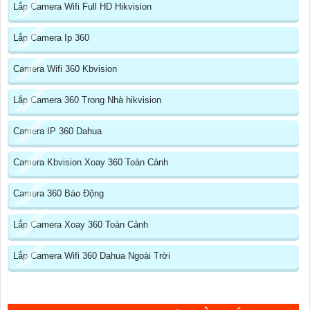
Lắp Camera Wifi Full HD Hikvision
Lắp Camera Ip 360
Camera Wifi 360 Kbvision
Lắp Camera 360 Trong Nhà hikvision
Camera IP 360 Dahua
Camera Kbvision Xoay 360 Toàn Cảnh
Camera 360 Báo Động
Lắp Camera Xoay 360 Toàn Cảnh
Lắp Camera Wifi 360 Dahua Ngoài Trời