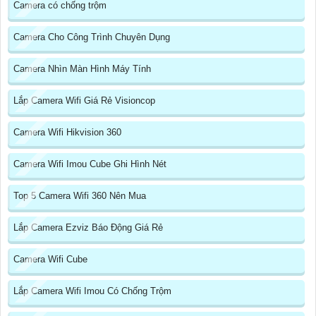
Camera có chống trộm
Camera Cho Công Trình Chuyên Dụng
Camera Nhìn Màn Hình Máy Tính
Lắp Camera Wifi Giá Rẻ Visioncop
Camera Wifi Hikvision 360
Camera Wifi Imou Cube Ghi Hình Nét
Top 5 Camera Wifi 360 Nên Mua
Lắp Camera Ezviz Báo Động Giá Rẻ
Camera Wifi Cube
Lắp Camera Wifi Imou Có Chống Trộm