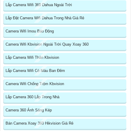
Lắp Camera Wifi 360 Dahua Ngoài Trời
Lắp Đặt Camera Wifi Dahua Trong Nhà Giá Rẻ
Camera Wifi Imou Báo Động
Camera Wifi Kbvision Ngoài Trời Quay Xoay 360
Lắp Camera Wifi Thân Kbvision
Lắp Camera Wifi Có Màu Ban Đêm
Camera Wifi Chống Trộm Kbvision
Lắp Camera 360 Lắp Trong Nhà
Camera 360 Ánh Sáng Kép
Bán Camera Xoay 360 Hikvision Giá Rẻ