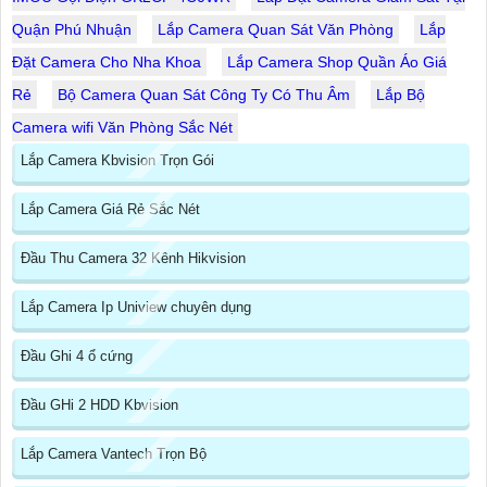
Quận Phú Nhuận
Lắp Camera Quan Sát Văn Phòng
Lắp
Đặt Camera Cho Nha Khoa
Lắp Camera Shop Quần Áo Giá
Rẻ
Bộ Camera Quan Sát Công Ty Có Thu Âm
Lắp Bộ
Camera wifi Văn Phòng Sắc Nét
Lắp Camera Kbvision Trọn Gói
Lắp Camera Giá Rẻ Sắc Nét
Đầu Thu Camera 32 Kênh Hikvision
Lắp Camera Ip Uniview chuyên dụng
Đầu Ghi 4 ổ cứng
Đầu GHi 2 HDD Kbvision
Lắp Camera Vantech Trọn Bộ