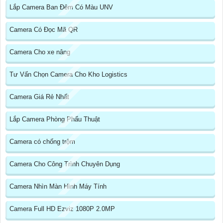
Lắp Camera Ban Đêm Có Màu UNV
Camera Có Đọc Mã QR
Camera Cho xe nâng
Tư Vấn Chọn Camera Cho Kho Logistics
Camera Giá Rẻ Nhất
Lắp Camera Phòng Phẩu Thuật
Camera có chống trộm
Camera Cho Công Trình Chuyên Dụng
Camera Nhìn Màn Hình Máy Tính
Camera Full HD Ezviz 1080P 2.0MP