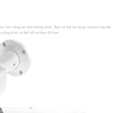
các tính năng an ninh thông minh. Bạn có thể sử dụng camera này để
công trình có thể hỗ trợ bạn tốt hơn.