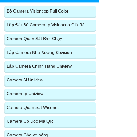
Bộ Camera Visioncop Full Color
Lắp Đặt Bộ Camera Ip Visioncop Giá Rẻ
Camera Quan Sát Bán Chạy
Lắp Camera Nhà Xưởng Kbvision
Lắp Camera Chính Hãng Uniview
Camera Ai Uniview
Camera Ip Uniview
Camera Quan Sát Wisenet
Camera Có Đọc Mã QR
Camera Cho xe nâng