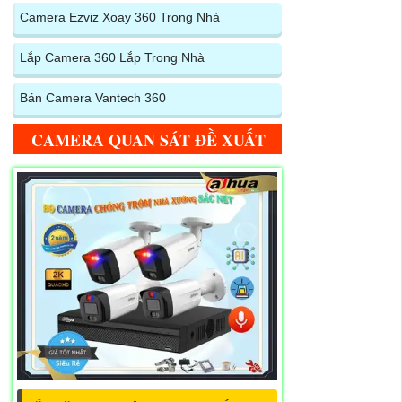
Camera Ezviz Xoay 360 Trong Nhà
Lắp Camera 360 Lắp Trong Nhà
Bán Camera Vantech 360
CAMERA QUAN SÁT ĐỀ XUẤT