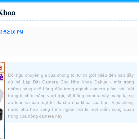
Khoa
 3:52:10 PM
Đội ngũ chuyên gia của chúng tôi tự tin giới thiệu đến bạn đầy
đủ bộ Lắp Đặt Camera Cho Nha Khoa Dahua - một trong
những sáng chế hàng đầu trong ngành camera giám sát. Với
trang bị chức năng vượt trội, hệ thống camera này mang lại sự
an toàn và bảo mật tối đa cho nhà khoa của bạn. Việc chống
nước phù hợp công trình ngoài trời là một điểm cộng quan
trọng của dòng camera này