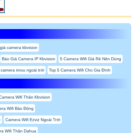
giá camera kbvision
Báo Giá Camera IP Kbvision
5 Camera Wifi Giá Rẻ Nên Dùng
 camera imou ngoài trời
Top 5 Camera Wifi Cho Gia Đình
Camera Wifi Thân Kbvision
ra Wifi Báo Động
ẻ
Camera Wifi Ezviz Ngoài Trời
a Wifi Thân Dahua