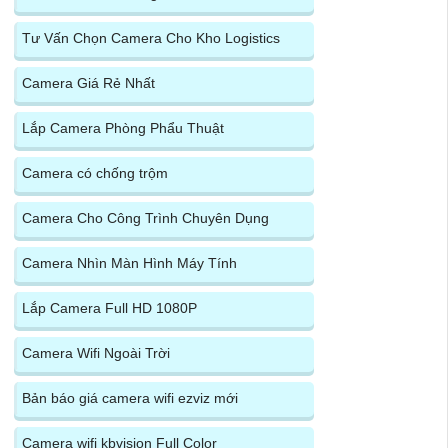
Tư Vấn Chọn Camera Cho Kho Logistics
Camera Giá Rẻ Nhất
Lắp Camera Phòng Phẩu Thuật
Camera có chống trộm
Camera Cho Công Trình Chuyên Dụng
Camera Nhìn Màn Hình Máy Tính
Lắp Camera Full HD 1080P
Camera Wifi Ngoài Trời
Bản báo giá camera wifi ezviz mới
Camera wifi kbvision Full Color