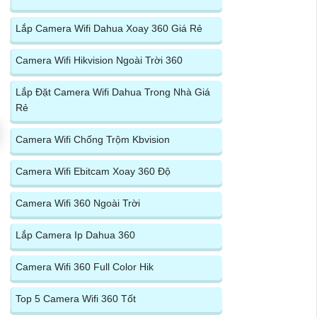
Lắp Camera Wifi Dahua Xoay 360 Giá Rẻ
Camera Wifi Hikvision Ngoài Trời 360
Lắp Đặt Camera Wifi Dahua Trong Nhà Giá
Rẻ
Camera Wifi Chống Trộm Kbvision
Camera Wifi Ebitcam Xoay 360 Độ
Camera Wifi 360 Ngoài Trời
Lắp Camera Ip Dahua 360
Camera Wifi 360 Full Color Hik
Top 5 Camera Wifi 360 Tốt