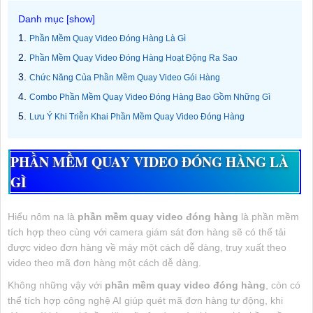
Phần Mềm Quay Video Đóng Hàng Là Gì
Phần Mềm Quay Video Đóng Hàng Hoạt Động Ra Sao
Chức Năng Của Phần Mềm Quay Video Gói Hàng
Combo Phần Mềm Quay Video Đóng Hàng Bao Gồm Những Gì
Lưu Ý Khi Triễn Khai Phần Mềm Quay Video Đóng Hàng
PHẦN MỀM QUAY VIDEO ĐÓNG HÀNG LÀ
GÌ
Hiểu nôm na là
phần mềm quay video đóng hàng
là phần mềm
tích hợp theo cùng với camera giám sát đơn hàng sẽ có thể tải
được video đơn hàng về máy một cách dễ dàng, truy xuất theo
video theo mã đơn hàng một cách dễ dàng.
Không những vậy với
phần mềm quay video đóng hàng
, còn có
thể tích hợp công nghệ AI giúp quét mã đơn hàng tự động, khi