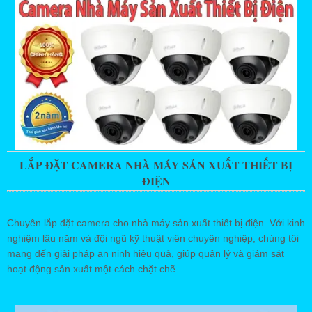
LẮP ĐẶT CAMERA NHÀ MÁY SẢN XUẤT THIẾT BỊ
ĐIỆN
Chuyên lắp đặt camera cho nhà máy sản xuất thiết bị điện. Với kinh
nghiệm lâu năm và đội ngũ kỹ thuật viên chuyên nghiệp, chúng tôi
mang đến giải pháp an ninh hiệu quả, giúp quản lý và giám sát
hoạt động sản xuất một cách chặt chẽ