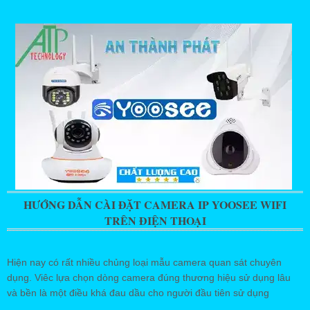
HƯỚNG DẪN CÀI ĐẶT CAMERA IP YOOSEE WIFI
TRÊN ĐIỆN THOẠI
Hiện nay có rất nhiều chủng loại mẫu camera quan sát chuyên
dụng. Viêc lựa chọn dòng camera đúng thương hiệu sử dụng lâu
và bền là một điều khá đau dầu cho người đầu tiên sử dụng