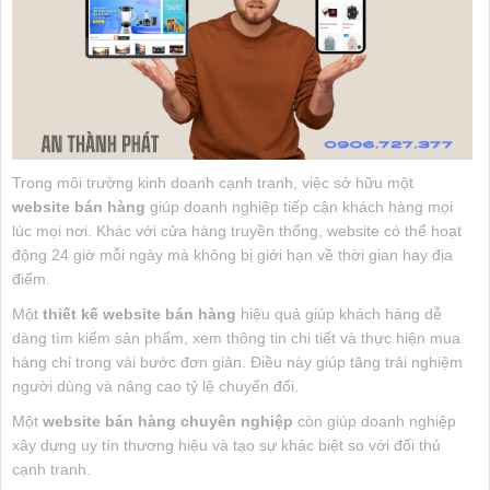
Trong môi trường kinh doanh cạnh tranh, việc sở hữu một
website bán hàng
giúp doanh nghiệp tiếp cận khách hàng mọi
lúc mọi nơi. Khác với cửa hàng truyền thống, website có thể hoạt
động 24 giờ mỗi ngày mà không bị giới hạn về thời gian hay địa
điểm.
Một
thiết kế website bán hàng
hiệu quả giúp khách hàng dễ
dàng tìm kiếm sản phẩm, xem thông tin chi tiết và thực hiện mua
hàng chỉ trong vài bước đơn giản. Điều này giúp tăng trải nghiệm
người dùng và nâng cao tỷ lệ chuyển đổi.
Một
website bán hàng chuyên nghiệp
còn giúp doanh nghiệp
xây dựng uy tín thương hiệu và tạo sự khác biệt so với đối thủ
cạnh tranh.