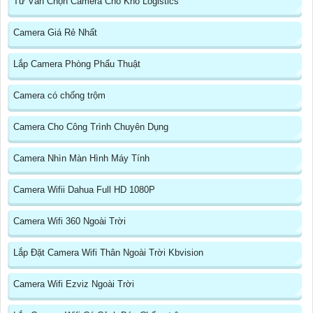
Tư Vấn Chọn Camera Cho Kho Logistics
Camera Giá Rẻ Nhất
Lắp Camera Phòng Phẩu Thuật
Camera có chống trộm
Camera Cho Công Trình Chuyên Dụng
Camera Nhìn Màn Hình Máy Tính
Camera Wifii Dahua Full HD 1080P
Camera Wifi 360 Ngoài Trời
Lắp Đặt Camera Wifi Thân Ngoài Trời Kbvision
Camera Wifi Ezviz Ngoài Trời