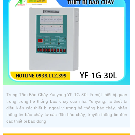
Trung Tâm Báo Cháy Yunyang YF-1G-30L là một thiết bị quan
trọng trong hệ thống báo cháy của nhà Yunyang, là thiết bị
điều kiển các thiết bị ngoại vi trong hệ thống báo cháy, nhận
thông tin báo cháy từ các đầu báo cháy, truyền thông tin đến
các thiết bị báo động