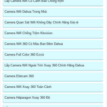
Lắp Camera Wifi Có Cảnh Báo Chống trộm
Camera Wifi Dahua Trong Nhà
Camera Quan Sát Wifi Không Dây Chính Hãng Giá rẻ
Camera Wifi Chống Trộm Kbvision
Camera Wifi 360 Có Màu Ban Đêm Dahua
Camera Full Color 360 Ezviz
Lắp Camera Wifi Ngoài Trời Xoay 360 Chính Hãng Dahua
Camera Ebitcam 360
Camera Wifi Xoay 360 Toàn Cảnh
Camera Hdparagon Xoay 360 Độ