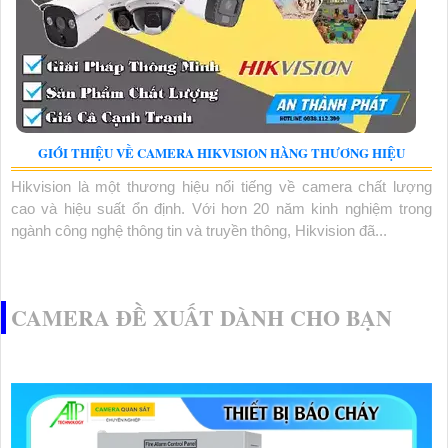
GIỚI THIỆU VỀ CAMERA HIKVISION HÀNG THƯƠNG HIỆU
Hikvision là một thương hiệu nổi tiếng về camera chất lượng
cao và hiệu suất ổn định. Với hơn 20 năm kinh nghiệm trong
ngành công nghệ thông tin và truyền thông, Hikvision đã...
CAMERA ĐỀ XUẤT DÀNH CHO BẠN