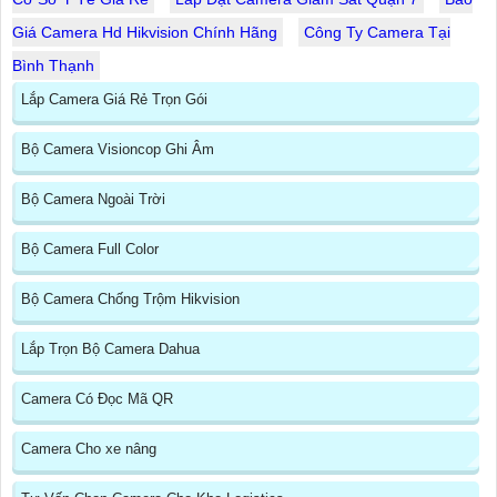
Giá Camera Hd Hikvision Chính Hãng
Công Ty Camera Tại
Bình Thạnh
Lắp Camera Giá Rẻ Trọn Gói
Bộ Camera Visioncop Ghi Âm
Bộ Camera Ngoài Trời
Bộ Camera Full Color
Bộ Camera Chống Trộm Hikvision
Lắp Trọn Bộ Camera Dahua
Camera Có Đọc Mã QR
Camera Cho xe nâng