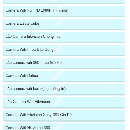
Camera Wifi Full HD 1080P Hikvision
Camera Ezviz Cube
Lắp Camera hikvision Chống Trộm
Camera Wifi Imou Báo Động
Lắp camera wifi 360 Imou Giá Rẻ
Camera Wifi Dahua
Lắp camera wifi báo động chống trộm
Lắp Camera Wifi Hikvision
Camera Wifi Kbvision Xoay 360 Giá Rẻ
Camera Wifi Hikvision 360