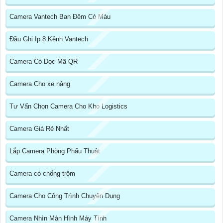
Camera Vantech Ban Đêm Có Màu
Đầu Ghi Ip 8 Kênh Vantech
Camera Có Đọc Mã QR
Camera Cho xe nâng
Tư Vấn Chọn Camera Cho Kho Logistics
Camera Giá Rẻ Nhất
Lắp Camera Phòng Phẩu Thuật
Camera có chống trộm
Camera Cho Công Trình Chuyên Dụng
Camera Nhìn Màn Hình Máy Tính