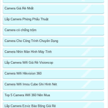
Camera Giá Rẻ Nhất
Lắp Camera Phòng Phẩu Thuật
Camera có chống trộm
Camera Cho Công Trình Chuyên Dụng
Camera Nhìn Màn Hình Máy Tính
Lắp Camera Wifi Giá Rẻ Visioncop
Camera Wifi Hikvision 360
Camera Wifi Imou Cube Ghi Hình Nét
Top 5 Camera Wifi 360 Nên Mua
Lắp Camera Ezviz Báo Động Giá Rẻ