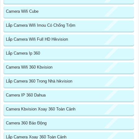
Camera Wifi Cube
Lắp Camera Wifi Imou Có Chống Trộm
Lắp Camera Wifi Full HD Hikvision
Lắp Camera Ip 360
Camera Wifi 360 Kbvision
Lắp Camera 360 Trong Nhà hikvision
Camera IP 360 Dahua
Camera Kbvision Xoay 360 Toàn Cảnh
Camera 360 Báo Động
Lắp Camera Xoay 360 Toàn Cảnh