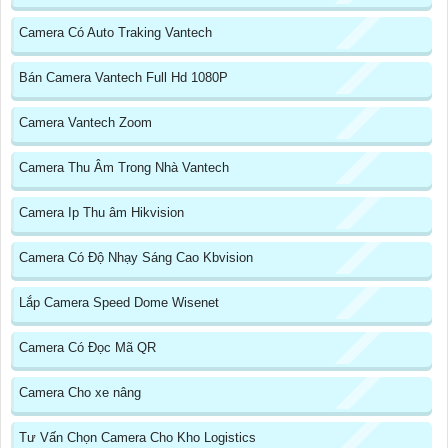
Camera Có Auto Traking Vantech
Bán Camera Vantech Full Hd 1080P
Camera Vantech Zoom
Camera Thu Âm Trong Nhà Vantech
Camera Ip Thu âm Hikvision
Camera Có Độ Nhạy Sáng Cao Kbvision
Lắp Camera Speed Dome Wisenet
Camera Có Đọc Mã QR
Camera Cho xe nâng
Tư Vấn Chọn Camera Cho Kho Logistics