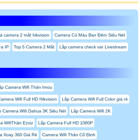
á camera 2 mắt hikvision
Camera Có Màu Ban Đêm Siêu Nét
a IP
Top 5 Camera 2 Mắt
Lắp camera check var Livestream
ắp Camera Wifi Thân Imou
amera Wifi Full HD Hikvision
Lắp Camera Wifi Full Color giá rẻ
p Camera Wifi Dahua 3K Siêu Nét
Lắp Camera Wifi 2K
 WifiThân Ezviz
Lắp Camera Full HD 1080P
a Xoay 360 Giá Rẻ
Camera Wifi Thân Cố Định