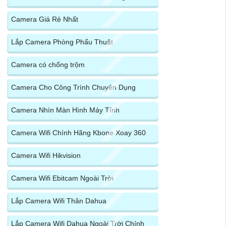
Camera Giá Rẻ Nhất
Lắp Camera Phòng Phẩu Thuật
Camera có chống trộm
Camera Cho Công Trình Chuyên Dụng
Camera Nhìn Màn Hình Máy Tính
Camera Wifi Chính Hãng Kbone Xoay 360
Camera Wifi Hikvision
Camera Wifi Ebitcam Ngoài Trời
Lắp Camera Wifi Thân Dahua
Lắp Camera Wifi Dahua Ngoài Trời Chính