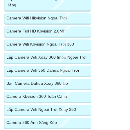
Hãng
Camera Wifi Hikvision Ngoài Trời
Camera Full HD Kbvision 2.0MP
Camera Wifi Kbvision Ngoài Trời 360
Lắp Camera Wifi Xoay 360 Imou Ngoài Trời
Lắp Camera Wifi 360 Dahua Ngoài Trời
Bán Camera Dahua Xoay 360 Độ
Camera Kbvision 360 Toàn Cảnh
Lắp Camera Wifi Ngoài Trời Xoay 360
Camera 360 Ánh Sáng Kép