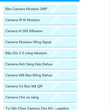
Bán Camera Kbvision 2MP
Camera IP AI Kbvision
Camera H.265 KBvision
Camera Kbvision Hồng Ngoại
Đầu Ghi 2 ổ cứng hikvision
Camera Ánh Sáng Kép Dahua
Camera Wifi Báo Động Dahua
Camera Có Đọc Mã QR
Camera Cho xe nâng
Tư Vấn Chọn Camera Cho Kho Logistics