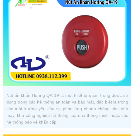
Nút ấn khẩn Horing QA-19 là một thiết bị quan trọng được sử
dụng trong các hệ thống an toàn và bảo mật, đặc biệt là trong
các môi trường yêu cầu sự phản ứng nhanh chóng như nhà
máy, khu công nghiệp hệ thống tòa nhà thông minh hoặc các
hệ thống bảo vệ khẩn cấp.