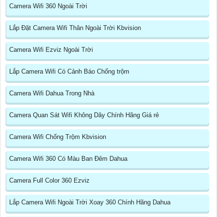
Camera Wifi 360 Ngoài Trời
Lắp Đặt Camera Wifi Thân Ngoài Trời Kbvision
Camera Wifi Ezviz Ngoài Trời
Lắp Camera Wifi Có Cảnh Báo Chống trộm
Camera Wifi Dahua Trong Nhà
Camera Quan Sát Wifi Không Dây Chính Hãng Giá rẻ
Camera Wifi Chống Trộm Kbvision
Camera Wifi 360 Có Màu Ban Đêm Dahua
Camera Full Color 360 Ezviz
Lắp Camera Wifi Ngoài Trời Xoay 360 Chính Hãng Dahua