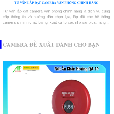
TƯ VẤN LẮP ĐẶT CAMERA VĂN PHÒNG CHÍNH HÃNG
Tư vấn lắp đặt camera văn phòng chính hãng là dịch vụ cung
cấp thông tin và hướng dẫn chọn lựa, lắp đặt các hệ thống
camera an ninh chất lượng, xuất xứ từ các nhà sản xuất hàng...
CAMERA ĐỀ XUẤT DÀNH CHO BẠN