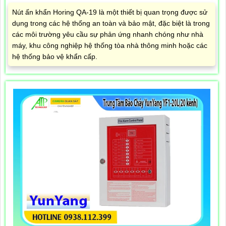
Nút ấn khẩn Horing QA-19 là một thiết bị quan trọng được sử
dụng trong các hệ thống an toàn và bảo mật, đặc biệt là trong
các môi trường yêu cầu sự phản ứng nhanh chóng như nhà
máy, khu công nghiệp hệ thống tòa nhà thông minh hoặc các
hệ thống bảo vệ khẩn cấp.