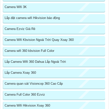
Camera Wifi 3K
Lắp đặt camera wifi Hikvision báo động
Camera Ezviz Giá Rẻ
Camera Wifi Kbvision Ngoài Trời Quay Xoay 360
Camera wifi 360 kbvision Full Color
Lắp Camera Wifi 360 Dahua Lắp Ngoài Trời
Lắp Camera Xoay 360
Camera quan sát Visioncop 360 Cao Cấp
Camera Full Color 360 Ezviz
Camera Wifi Hikvision Xoay 360