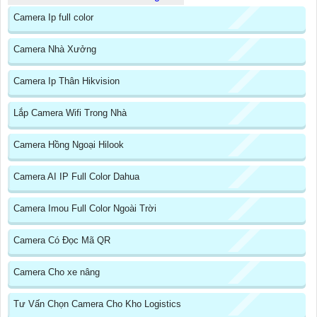
Camera Ip full color
Camera Nhà Xưởng
Camera Ip Thân Hikvision
Lắp Camera Wifi Trong Nhà
Camera Hồng Ngoại Hilook
Camera AI IP Full Color Dahua
Camera Imou Full Color Ngoài Trời
Camera Có Đọc Mã QR
Camera Cho xe nâng
Tư Vấn Chọn Camera Cho Kho Logistics