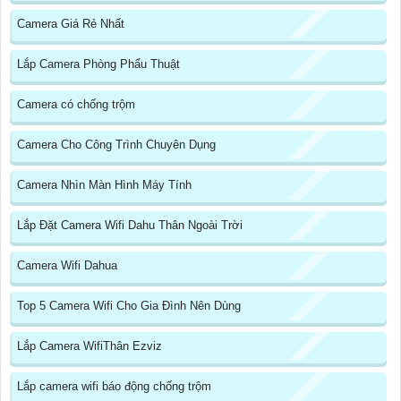
Camera Giá Rẻ Nhất
Lắp Camera Phòng Phẩu Thuật
Camera có chống trộm
Camera Cho Công Trình Chuyên Dụng
Camera Nhìn Màn Hình Máy Tính
Lắp Đặt Camera Wifi Dahu Thân Ngoài Trời
Camera Wifi Dahua
Top 5 Camera Wifi Cho Gia Đình Nên Dùng
Lắp Camera WifiThân Ezviz
Lắp camera wifi báo động chống trộm