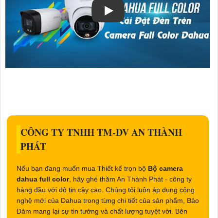
CÔNG TY TNHH TM-DV AN THÀNH
PHÁT
Nếu bạn đang muốn mua Thiết kế trọn bộ
Bộ camera
dahua full color
, hãy ghé thăm An Thành Phát - công ty
hàng đầu với độ tin cậy cao. Chúng tôi luôn áp dụng công
nghệ mới của Dahua trong từng chi tiết của sản phẩm, Bảo
Đảm mang lại sự tin tưởng và chất lượng tuyệt vời. Bên