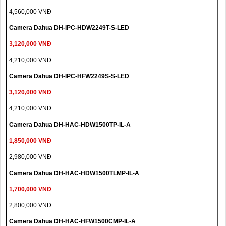
4,560,000 VNĐ
Camera Dahua DH-IPC-HDW2249T-S-LED
3,120,000 VNĐ
4,210,000 VNĐ
Camera Dahua DH-IPC-HFW2249S-S-LED
3,120,000 VNĐ
4,210,000 VNĐ
Camera Dahua DH-HAC-HDW1500TP-IL-A
1,850,000 VNĐ
2,980,000 VNĐ
Camera Dahua DH-HAC-HDW1500TLMP-IL-A
1,700,000 VNĐ
2,800,000 VNĐ
Camera Dahua DH-HAC-HFW1500CMP-IL-A