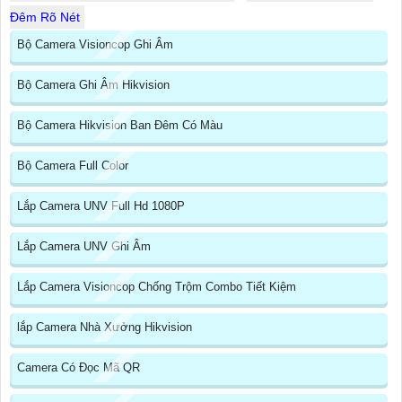
Đêm Rõ Nét
Bộ Camera Visioncop Ghi Âm
Bộ Camera Ghi Âm Hikvision
Bộ Camera Hikvision Ban Đêm Có Màu
Bộ Camera Full Color
Lắp Camera UNV Full Hd 1080P
Lắp Camera UNV Ghi Âm
Lắp Camera Visioncop Chống Trộm Combo Tiết Kiệm
lắp Camera Nhà Xưởng Hikvision
Camera Có Đọc Mã QR