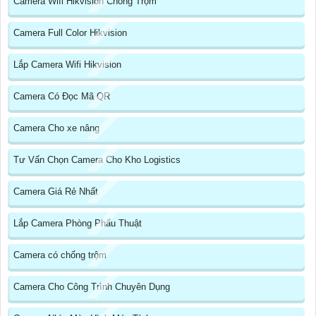
Camera Wifi Hikvision Chống Trộm
Camera Full Color Hikvision
Lắp Camera Wifi Hikvision
Camera Có Đọc Mã QR
Camera Cho xe nâng
Tư Vấn Chọn Camera Cho Kho Logistics
Camera Giá Rẻ Nhất
Lắp Camera Phòng Phẩu Thuật
Camera có chống trộm
Camera Cho Công Trình Chuyên Dụng