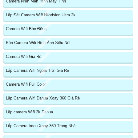
Camera Nhìn Màn Hình Máy Tính
Lắp Đặt Camera Wifi Hikvision Ultra 2k
Camera Wifi Báo Động
Bán Camera Wifi Hình Ảnh Siêu Nét
Camera Wifi Giá Rẻ
Lắp Camera Wifi Ngoài Trời Giá Rẻ
Camera Wifi Full Color
Lắp Camera Wifi Dahua Xoay 360 Giá Rẻ
Lắp camera Wifi 2k Dahua
Lắp Camera Imou Xoay 360 Trong Nhà